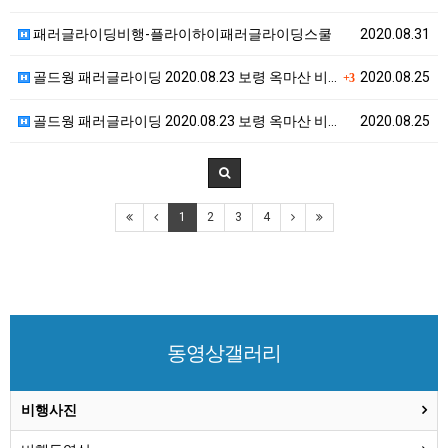
패러글라이딩비행-플라이하이패러글라이딩스쿨
2020.08.31
골드웡 패러글라이딩 2020.08.23 보령 옥마산 비…
2020.08.25
+3
골드웡 패러글라이딩 2020.08.23 보령 옥마산 비…
2020.08.25
1
2
3
4
동영상갤러리
비행사진