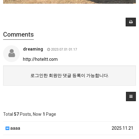
Comments
dreaming
2023.07.01 01:17
http://hoteltt.com
로그인한 회원만 댓글 등록이 가능합니다.
Total
57
Posts, Now
1
Page
aaaa
2025.11.21