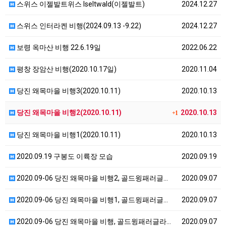
스위스 이젤발트위스 Iseltwald(이젤발트)
2024.12.27
스위스 인터라켄 비행(2024.09.13 -9.22)
2024.12.27
보령 옥마산 비행 22.6.19일
2022.06.22
평창 장암산 비행(2020.10.17일)
2020.11.04
당진 왜목마을 비행3(2020.10.11)
2020.10.13
당진 왜목마을 비행2(2020.10.11)
2020.10.13
+1
당진 왜목마을 비행1(2020.10.11)
2020.10.13
2020.09.19 구봉도 이륙장 모습
2020.09.19
2020.09-06 당진 왜목마을 비행2, 골드윙패러글…
2020.09.07
2020.09-06 당진 왜목마을 비행1, 골드윙패러글…
2020.09.07
2020.09-06 당진 왜목마을 비행, 골드윙패러글라…
2020.09.07