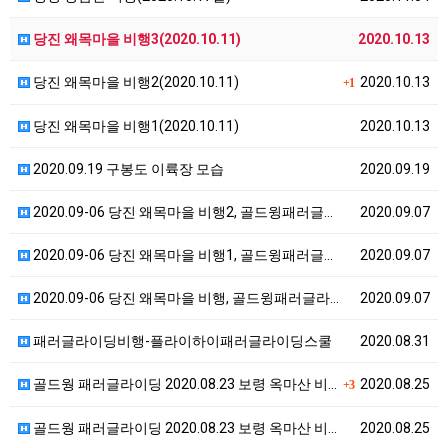
당진 왜목마을 비행3(2020.10.11)
2020.10.13
당진 왜목마을 비행2(2020.10.11)
2020.10.13
+1
당진 왜목마을 비행1(2020.10.11)
2020.10.13
2020.09.19 구봉도 이륙장 모습
2020.09.19
2020.09-06 당진 왜목마을 비행2, 골드윙패러글…
2020.09.07
2020.09-06 당진 왜목마을 비행1, 골드윙패러글…
2020.09.07
2020.09-06 당진 왜목마을 비행, 골드윙패러글라…
2020.09.07
패러글라이딩비행-플라이하이패러글라이딩스쿨
2020.08.31
골드웡 패러글라이딩 2020.08.23 보령 옥마산 비…
2020.08.25
+3
골드웡 패러글라이딩 2020.08.23 보령 옥마산 비…
2020.08.25