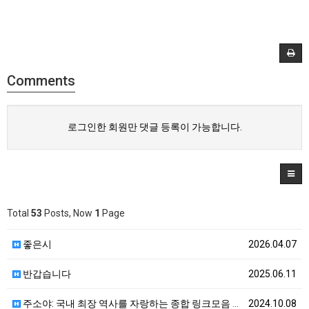
Comments
로그인한 회원만 댓글 등록이 가능합니다.
Total
53
Posts, Now
1
Page
좋은시
2026.04.07
반갑습니다
2025.06.11
주소야: 국내 최장 역사를 자랑하는 종합 링크모음 사이…
2024.10.08