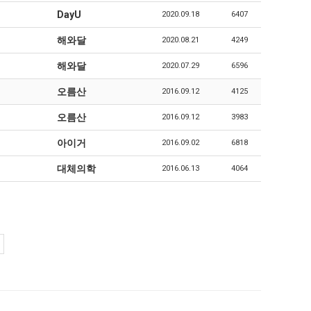
DayU
2020.09.18
6407
해와달
2020.08.21
4249
해와달
2020.07.29
6596
오름산
2016.09.12
4125
오름산
2016.09.12
3983
아이거
2016.09.02
6818
대체의학
2016.06.13
4064