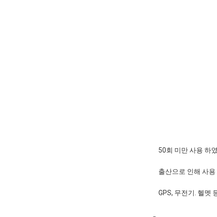
50회 미만 사용 하
출산으로 인해 사용
GPS, 무전기. 헬멧