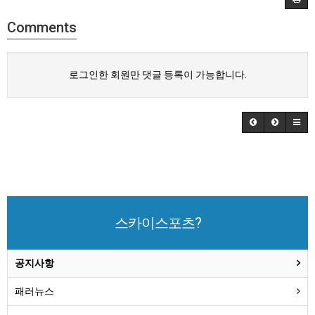
Comments
로그인한 회원만 댓글 등록이 가능합니다.
스카이스포츠?
공지사항
패러뉴스