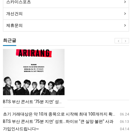
스카이스포츠
개선건의
제휴문의
최근글
BTS
부
산
콘
서
트
'75
BTS 부산 콘서트 '75분 지연' 성토…하이브 "큰 실망·불편" 사과
분
지
초기 거래대상은 약 10개 종목으로 시작해 최대 100개까지 확대할 방침이다. 구체적인 거래 대상 ETF는 아직 확정되지 않았지만, 시장 대표성이나 거래량을 고려해 선정할 계획이다.
06.24
연'
BTS 부산 콘서트 '75분 지연' 성토…하이브 "큰 실망·불편" 사과
06.13
성
가입인사드립니다~
04.14