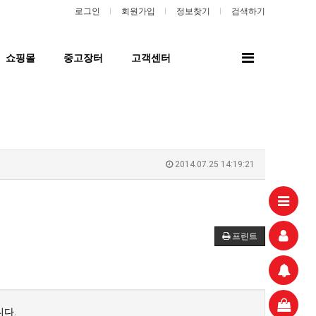
로그인
회원가입
정보찾기
검색하기
전
쇼핑몰
중고장터
고객센터
체
메
뉴
2014.07.25 14:19:21
프린트
다.