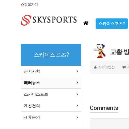
쇼핑몰가기
홈
스카이스포츠?
으
로
교황 
스카이스포츠?
스카이팀장
공지사항
패러뉴스
스카이스포츠
개선건의
Comments
제휴문의