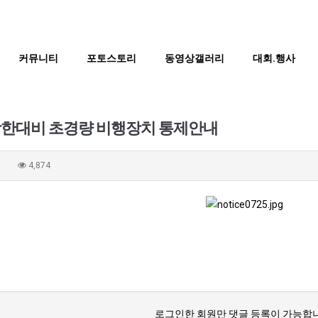
커뮤니티
포토스토리
동영상갤러리
대회.행사
방한대비 초경량 비행장치 통제안내
0
4,874
로그인한 회원만 댓글 등록이 가능합니