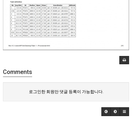
Comments
로그인한 회원만 댓글 등록이 가능합니다.