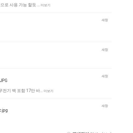
용으로 사용 가능 할듯 …
더보기
새창
새창
새창
전기 백 포함 17만 바…
더보기
새창