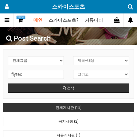
스카이스포츠
SHOP
메인
스카이스포츠?
커뮤니티
포토스토리
Post Search
검색
전체게시판 (15)
공지사항 (2)
자유게시판 (1)