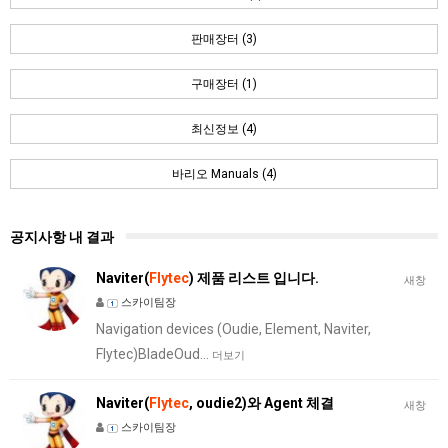
판매장터 (3)
구매장터 (1)
최신정보 (4)
바리오 Manuals (4)
공지사항 내 결과
Naviter(
Flytec
) 제품 리스트 입니다.
새창
스카이팀장
Navigation devices (Oudie, Element, Naviter,
Flytec)BladeOud…
더보기
Naviter(
Flytec
, oudie2)와 Agent 체결
새창
스카이팀장