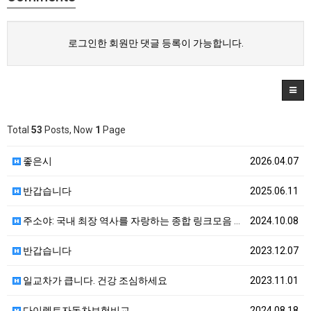
로그인한 회원만 댓글 등록이 가능합니다.
Total
53
Posts, Now
1
Page
좋은시
2026.04.07
반갑습니다
2025.06.11
주소야: 국내 최장 역사를 자랑하는 종합 링크모음 사이…
2024.10.08
반갑습니다
2023.12.07
일교차가 큽니다. 건강 조심하세요
2023.11.01
다이렉트자동차보험비교
2024.08.18