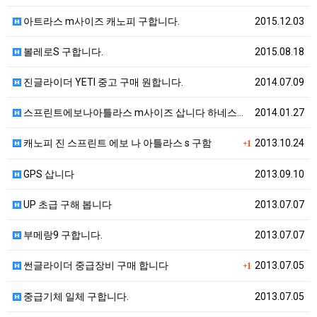
아트라스 m사이즈 캐노피 구합니다.
2015.12.03
볼레로S 구합니다.
2015.08.18
진글라이더 YETI 중고 구매 원합니다.
2014.07.09
스프린트에보나아틀라스 m사이즈 삽니다 하네스도사요
2014.01.27
캐노피 진 스프린트 에보 나 아틀라스 s 구함
2013.10.24
+1
GPS 삽니다
2013.09.10
UP 초급 구해 봅니다
2013.07.07
부메랑9 구합니다.
2013.07.07
썬글라이더 중급장비 구매 합니다
2013.07.05
+1
중급기체 일체 구합니다.
2013.07.05