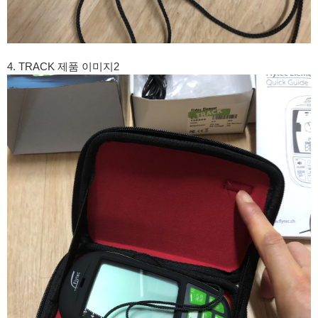
4. TRACK 제품 이미지2