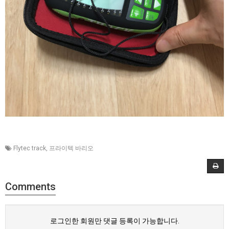
Flytec track
,
프라이텍 바리오
Comments
로그인한 회원만 댓글 등록이 가능합니다.