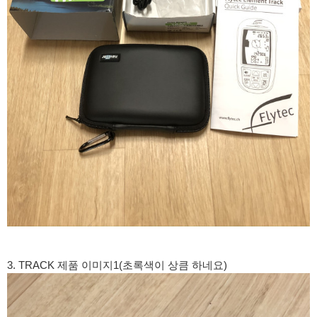
3. TRACK 제품 이미지1(초록색이 상큼 하네요)