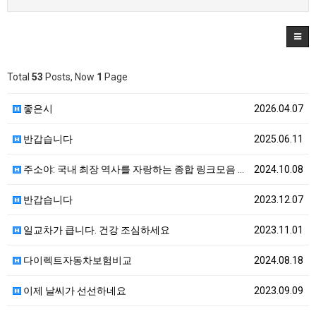
Total
53
Posts, Now
1
Page
좋은시
2026.04.07
반갑습니다
2025.06.11
주소야: 국내 최장 역사를 자랑하는 종합 링크모음 사이…
2024.10.08
반갑습니다
2023.12.07
일교차가 큽니다. 건강 조심하세요
2023.11.01
다이렉트자동차보험비교
2024.08.18
이제 날씨가 선선하네요
2023.09.09