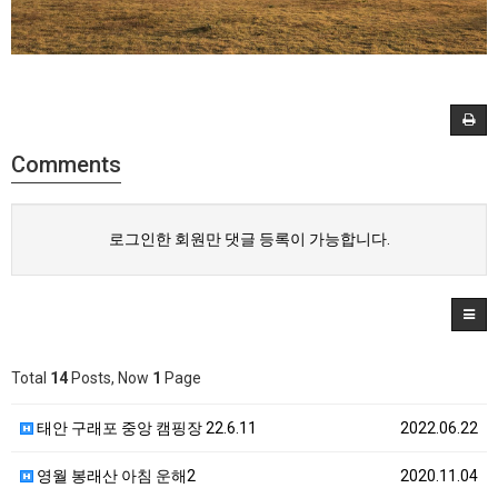
Comments
로그인한 회원만 댓글 등록이 가능합니다.
Total
14
Posts, Now
1
Page
태안 구래포 중앙 캠핑장 22.6.11
2022.06.22
영월 봉래산 아침 운해2
2020.11.04